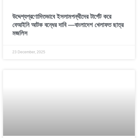
উদ্দেশ্যপ্রণোদিতভাবে ইসলামপন্থীদের টার্গেট করে
বেআইনি আটক বন্ধের দাবি —বাংলাদেশ খেলাফত ছাত্র
মজলিস
23 December, 2025