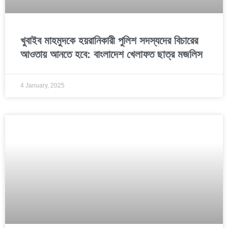
খুবাইব মাহমুদকে হয়রানিকারী পুলিশ সদস্যদের বিচারের
আওতায় আনতে হবে: বাংলাদেশ খেলাফত ছাত্র মজলিস
4 January, 2025