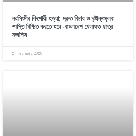
নরসিংদীর কিশোরী হত্যা: দ্রুত বিচার ও দৃষ্টান্তমূলক
শাস্তি নিশ্চিত করতে হবে -বাংলাদেশ খেলাফত ছাত্র
মজলিস
27 February, 2026