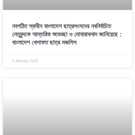
নবগঠিত স্বাধীন বাংলাদেশ ছাত্রসংসদের নবনির্বাচিত
নেতৃবৃন্দকে আন্তরিক শুভেচ্ছা ও মোবারাকবাদ জানিয়েছে :
বাংলাদেশ খেলাফত ছাত্র মজলিস
4 January, 2025