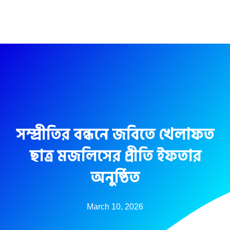
Skip
to
content
সম্প্রীতির বন্ধনে জবিতে খেলাফত
ছাত্র মজলিসের প্রীতি ইফতার
অনুষ্ঠিত
March 10, 2026