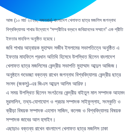
আজ (১০ মার্চ ২০২৬, মঙ্গলবার) বাংলাদেশ খেলাফত ছাত্র মজলিস জগন্নাথ
বিশ্ববিদ্যালয় শাখার উদ্যোগে “সম্প্রীতির বন্ধনে জবিয়ানদের সম্মানে” এক প্রীতি
ইফতার মাহফিল অনুষ্ঠিত হয়েছে।
জবি শাখার আহ্বায়ক মুহাম্মদ সজীব ইসলামের সভাপতিত্বে অনুষ্ঠিত এ
ইফতার মাহফিলে প্রধান অতিথি হিসেবে উপস্থিত ছিলেন বাংলাদেশ
খেলাফত ছাত্র মজলিসের কেন্দ্রীয় সভাপতি মুহাম্মাদ আব্দুল আজিজ।
অনুষ্ঠানে শুভেচ্ছা বক্তব্য রাখেন জগন্নাথ বিশ্ববিদ্যালয় কেন্দ্রীয় ছাত্র
সংসদ (জকসু)-এর জিএস আব্দুল আলিম আরিফ।
এ সময় উপস্থিত ছিলেন সংগঠনের কেন্দ্রীয় বাইতুল মাল সম্পাদক আহমদ
মুরসালিন, তথ্য-যোগাযোগ ও প্রচার সম্পাদক সাইফুল্লাহ, সংস্কৃতি ও
ক্রীড়া বিষয়ক সম্পাদক এহসান সাজিদ, কলেজ ও বিশ্ববিদ্যালয় বিষয়ক
সম্পাদক জাবের আল হুসাইন।
এছাড়াও বক্তব্য রাখেন বাংলাদেশ খেলাফত ছাত্র মজলিস ঢাকা