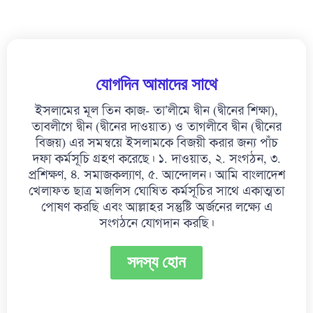
যোগদিন আমাদের সাথে
ইসলামের মূল তিন কাজ- তা’লীমে দ্বীন (দ্বীনের শিক্ষা),
তাবলীগে দ্বীন (দ্বীনের দাওয়াত) ও তাগলীবে দ্বীন (দ্বীনের
বিজয়) এর সমন্বয়ে ইসলামকে বিজয়ী করার জন্য পাঁচ
দফা কর্মসূচি গ্রহণ করেছে। ১. দাওয়াত, ২. সংগঠন, ৩.
প্রশিক্ষণ, ৪. সমাজকল্যাণ, ৫. আন্দোলন। আমি বাংলাদেশ
খেলাফত ছাত্র মজলিস ঘোষিত কর্মসূচির সাথে একাত্মতা
পোষণ করছি এবং আল্লাহর সন্তুষ্টি অর্জনের লক্ষ্যে এ
সংগঠনে যোগদান করছি।
সদস্য হোন