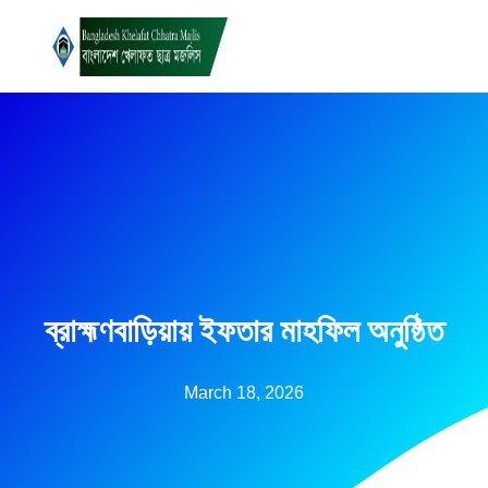
Skip
to
content
ব্রাহ্মণবাড়িয়ায় ইফতার মাহফিল অনুষ্ঠিত
March 18, 2026