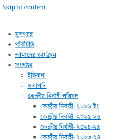
Skip to content
মূলপাতা
পরিচিতি
আমাদের কার্যক্রম
সংগঠন
ইতিকথা
সভাপতি
কেন্দ্রীয় নির্বাহী পরিষদ
কেন্দ্রীয় নির্বাহী- ২০২৬ ইং
কেন্দ্রীয় নির্বাহী- ২০২৫-২৬
কেন্দ্রীয় নির্বাহী- ২০২৪-২৫
কেন্দ্রীয় নির্বাহী- ২০২৩-২৪