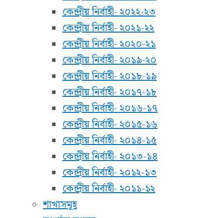
কেন্দ্রীয় নির্বাহী- ২০২২-২৩
কেন্দ্রীয় নির্বাহী- ২০২১-২২
কেন্দ্রীয় নির্বাহী- ২০২০-২১
কেন্দ্রীয় নির্বাহী- ২০১৯-২০
কেন্দ্রীয় নির্বাহী- ২০১৮-১৯
কেন্দ্রীয় নির্বাহী- ২০১৭-১৮
কেন্দ্রীয় নির্বাহী- ২০১৬-১৭
কেন্দ্রীয় নির্বাহী- ২০১৫-১৬
কেন্দ্রীয় নির্বাহী- ২০১৪-১৫
কেন্দ্রীয় নির্বাহী- ২০১৩-১৪
কেন্দ্রীয় নির্বাহী- ২০১২-১৩
কেন্দ্রীয় নির্বাহী- ২০১১-১২
শাখাসমূহ