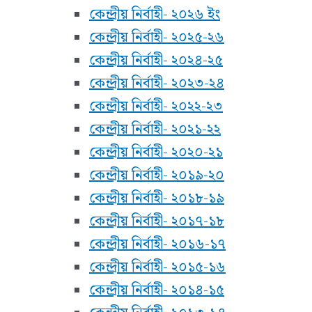
কেন্দ্রীয় নির্বাহী- ২০২৬ ইং
কেন্দ্রীয় নির্বাহী- ২০২৫-২৬
কেন্দ্রীয় নির্বাহী- ২০২৪-২৫
কেন্দ্রীয় নির্বাহী- ২০২৩-২৪
কেন্দ্রীয় নির্বাহী- ২০২২-২৩
কেন্দ্রীয় নির্বাহী- ২০২১-২২
কেন্দ্রীয় নির্বাহী- ২০২০-২১
কেন্দ্রীয় নির্বাহী- ২০১৯-২০
কেন্দ্রীয় নির্বাহী- ২০১৮-১৯
কেন্দ্রীয় নির্বাহী- ২০১৭-১৮
কেন্দ্রীয় নির্বাহী- ২০১৬-১৭
কেন্দ্রীয় নির্বাহী- ২০১৫-১৬
কেন্দ্রীয় নির্বাহী- ২০১৪-১৫