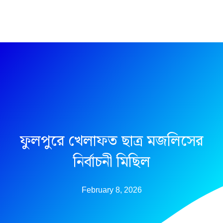
Skip
to
content
ফুলপুরে খেলাফত ছাত্র মজলিসের
নির্বাচনী মিছিল
February 8, 2026