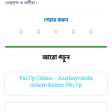
নেতৃবৃন্দ ও কর্মীরা।
শেয়ার করুন
আরো পড়ুন
Pin Up Casino – Azərbaycanda
onlayn kazino Pin-Up