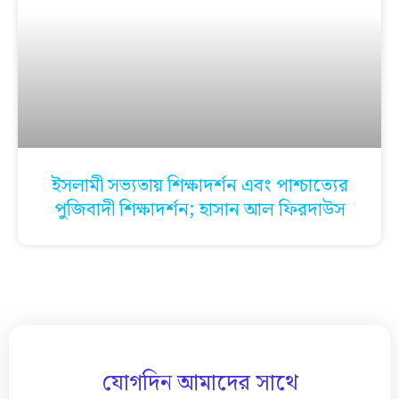
ইসলামী সভ্যতায় শিক্ষাদর্শন এবং পাশ্চাত্যের
পুজিবাদী শিক্ষাদর্শন; হাসান আল ফিরদাউস
যোগদিন আমাদের সাথে