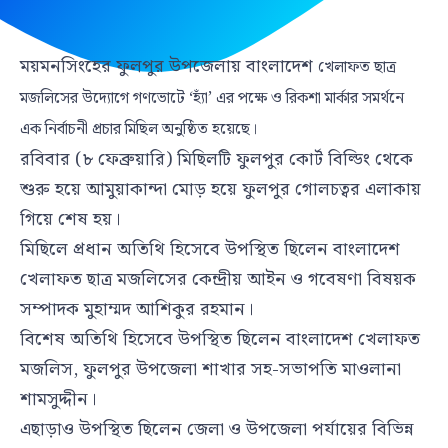
ময়মনসিংহের ফুলপুর উপজেলায় বাংলাদেশ
খেলাফত ছাত্র
মজলিসের উদ্যোগে গণভোটে ‘হ্যাঁ’ এর পক্ষে ও রিকশা মার্কার সমর্থনে
এক নির্বাচনী প্রচার মিছিল অনুষ্ঠিত হয়েছে।
রবিবার (৮ ফেব্রুয়ারি) মিছিলটি ফুলপুর কোর্ট বিল্ডিং থেকে
শুরু হয়ে আমুয়াকান্দা মোড় হয়ে ফুলপুর গোলচত্বর এলাকায়
গিয়ে শেষ হয়।
মিছিলে প্রধান অতিথি হিসেবে উপস্থিত ছিলেন বাংলাদেশ
খেলাফত ছাত্র মজলিসের কেন্দ্রীয় আইন ও গবেষণা বিষয়ক
সম্পাদক মুহাম্মদ আশিকুর রহমান।
বিশেষ অতিথি হিসেবে উপস্থিত ছিলেন বাংলাদেশ খেলাফত
মজলিস, ফুলপুর উপজেলা শাখার সহ-সভাপতি মাওলানা
শামসুদ্দীন।
এছাড়াও উপস্থিত ছিলেন জেলা ও উপজেলা পর্যায়ের বিভিন্ন