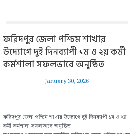
Skip
to
content
ফরিদপুর জেলা পশ্চিম শাখার
উদ্যোগে দুই দিনব্যাপী ১ম ও ২য় কর্মী
কর্মশালা সফলভাবে অনুষ্ঠিত
January 30, 2026
ফরিদপুর জেলা পশ্চিম শাখার উদ্যোগে দুই দিনব্যাপী ১ম ও ২য়
কর্মী কর্মশালা সফলভাবে অনুষ্ঠিত