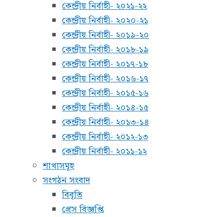
কেন্দ্রীয় নির্বাহী- ২০২১-২২
কেন্দ্রীয় নির্বাহী- ২০২০-২১
কেন্দ্রীয় নির্বাহী- ২০১৯-২০
কেন্দ্রীয় নির্বাহী- ২০১৮-১৯
কেন্দ্রীয় নির্বাহী- ২০১৭-১৮
কেন্দ্রীয় নির্বাহী- ২০১৬-১৭
কেন্দ্রীয় নির্বাহী- ২০১৫-১৬
কেন্দ্রীয় নির্বাহী- ২০১৪-১৫
কেন্দ্রীয় নির্বাহী- ২০১৩-১৪
কেন্দ্রীয় নির্বাহী- ২০১২-১৩
কেন্দ্রীয় নির্বাহী- ২০১১-১২
শাখাসমূহ
সংগঠন সংবাদ
বিবৃতি
প্রেস বিজ্ঞপ্তি