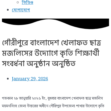
ভিডিও
যোগাযোগ
গৌরীপুরে বাংলাদেশ খেলাফত ছাত্র
মজলিসের উদ্যোগে কৃতি শিক্ষার্থী
সংবর্ধনা অনুষ্ঠান অনুষ্ঠিত
January 29, 2026
গতকাল ২৮ জানুয়ারি ২০২৬ ইং, বুধবার বাংলাদেশ খেলাফত ছাত্র মজলিস
ময়মনসিংহ জেলা উত্তরের অধীনে গৌরিপুর উপজেলা শাখার উদ্যোগে কৃতি