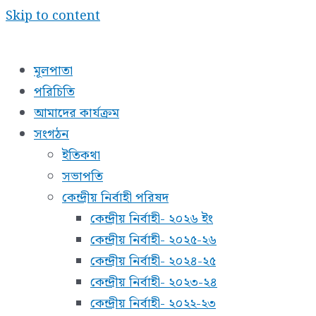
Skip to content
মূলপাতা
পরিচিতি
আমাদের কার্যক্রম
সংগঠন
ইতিকথা
সভাপতি
কেন্দ্রীয় নির্বাহী পরিষদ
কেন্দ্রীয় নির্বাহী- ২০২৬ ইং
কেন্দ্রীয় নির্বাহী- ২০২৫-২৬
কেন্দ্রীয় নির্বাহী- ২০২৪-২৫
কেন্দ্রীয় নির্বাহী- ২০২৩-২৪
কেন্দ্রীয় নির্বাহী- ২০২২-২৩