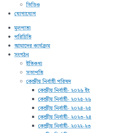
ভিডিও
যোগাযোগ
মূলপাতা
পরিচিতি
আমাদের কার্যক্রম
সংগঠন
ইতিকথা
সভাপতি
কেন্দ্রীয় নির্বাহী পরিষদ
কেন্দ্রীয় নির্বাহী- ২০২৬ ইং
কেন্দ্রীয় নির্বাহী- ২০২৫-২৬
কেন্দ্রীয় নির্বাহী- ২০২৪-২৫
কেন্দ্রীয় নির্বাহী- ২০২৩-২৪
কেন্দ্রীয় নির্বাহী- ২০২২-২৩