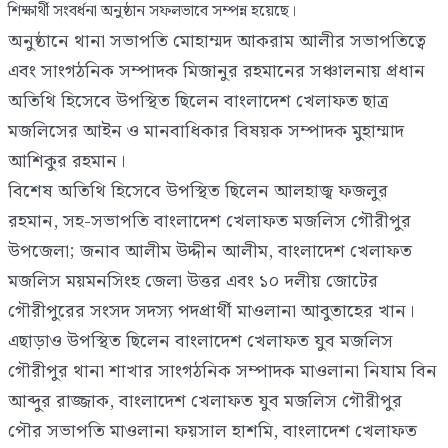
শিক্ষার্থী সংবর্ধনা অনুষ্ঠান সফলভাবে সম্পন্ন হয়েছে।
অনুষ্ঠানে থানা সভাপতি মোহাম্মদ আকরাম আলীর সভাপতিত্বে
এবং সাংগঠনিক সম্পাদক মিজানুর রহমানের সঞ্চালনায় প্রধান
অতিথি হিসেবে উপস্থিত ছিলেন বাংলাদেশ খেলাফত ছাত্র
মজলিসের আইন ও মানবাধিকার বিষয়ক সম্পাদক মুহাম্মাদ
আশিকুর রহমান।
বিশেষ অতিথি হিসেবে উপস্থিত ছিলেন আলহাজ্ব ফজলুর
রহমান, সহ-সভাপতি বাংলাদেশ খেলাফত মজলিস গৌরীপুর
উপজেলা; জনাব আলীম উদ্দীন আলীম, বাংলাদেশ খেলাফত
মজলিস ময়মনসিংহ জেলা উত্তর এবং ১০ দলীয় জোটের
গৌরীপুরের সংসদ সদস্য পদপ্রার্থী মাওলানা আবুতাহের খান।
এছাড়াও উপস্থিত ছিলেন বাংলাদেশ খেলাফত যুব মজলিস
গৌরীপুর থানা শাখার সাংগঠনিক সম্পাদক মাওলানা নিযাম বিন
আব্দুর রাজ্জাক, বাংলাদেশ খেলাফত যুব মজলিস গৌরীপুর
পৌর সভাপতি মাওলানা ফয়সাল হাশমি, বাংলাদেশ খেলাফত