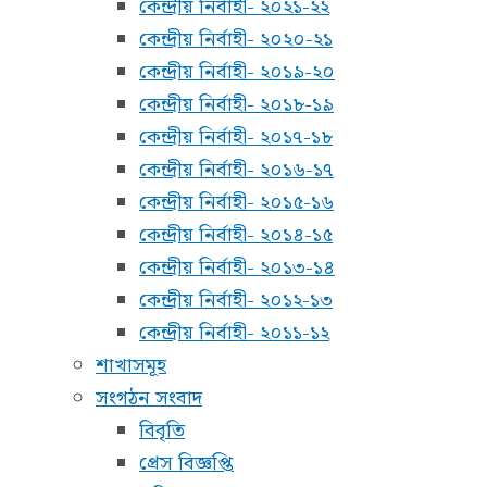
কেন্দ্রীয় নির্বাহী- ২০২১-২২
কেন্দ্রীয় নির্বাহী- ২০২০-২১
কেন্দ্রীয় নির্বাহী- ২০১৯-২০
কেন্দ্রীয় নির্বাহী- ২০১৮-১৯
কেন্দ্রীয় নির্বাহী- ২০১৭-১৮
কেন্দ্রীয় নির্বাহী- ২০১৬-১৭
কেন্দ্রীয় নির্বাহী- ২০১৫-১৬
কেন্দ্রীয় নির্বাহী- ২০১৪-১৫
কেন্দ্রীয় নির্বাহী- ২০১৩-১৪
কেন্দ্রীয় নির্বাহী- ২০১২-১৩
কেন্দ্রীয় নির্বাহী- ২০১১-১২
শাখাসমূহ
সংগঠন সংবাদ
বিবৃতি
প্রেস বিজ্ঞপ্তি