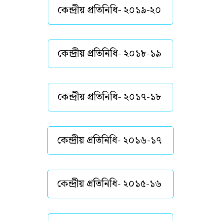
কেন্দ্রীয় প্রতিনিধি- ২০১৯-২০
কেন্দ্রীয় প্রতিনিধি- ২০১৮-১৯
কেন্দ্রীয় প্রতিনিধি- ২০১৭-১৮
কেন্দ্রীয় প্রতিনিধি- ২০১৬-১৭
কেন্দ্রীয় প্রতিনিধি- ২০১৫-১৬