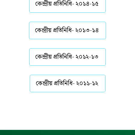
কেন্দ্রীয় প্রতিনিধি- ২০১৪-১৫
কেন্দ্রীয় প্রতিনিধি- ২০১৩-১৪
কেন্দ্রীয় প্রতিনিধি- ২০১২-১৩
কেন্দ্রীয় প্রতিনিধি- ২০১১-১২