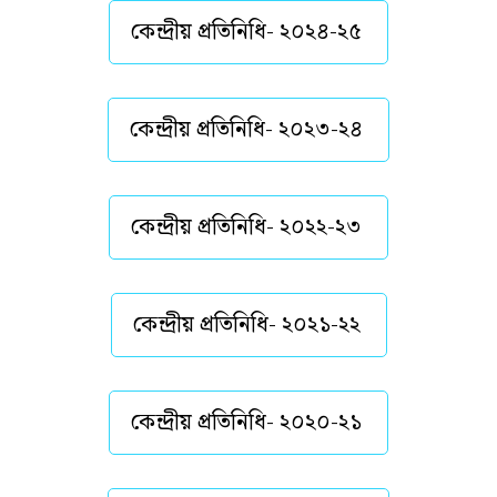
কেন্দ্রীয় প্রতিনিধি- ২০২৪-২৫
কেন্দ্রীয় প্রতিনিধি- ২০২৩-২৪
কেন্দ্রীয় প্রতিনিধি- ২০২২-২৩
কেন্দ্রীয় প্রতিনিধি- ২০২১-২২
কেন্দ্রীয় প্রতিনিধি- ২০২০-২১