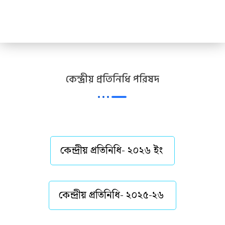
Skip
to
content
কেন্দ্রীয় প্রতিনিধি পরিষদ
কেন্দ্রীয় প্রতিনিধি- ২০২৬ ইং
কেন্দ্রীয় প্রতিনিধি- ২০২৫-২৬