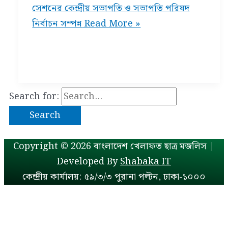
সেশনের কেন্দ্রীয় সভাপতি ও সভাপতি পরিষদ
নির্বাচন সম্পন্ন
Read More »
Search for:
Copyright © 2026
বাংলাদেশ খেলাফত ছাত্র মজলিস
|
Developed By
Shabaka IT
কেন্দ্রীয় কার্যালয়: ৫৯/৩/৩ পুরানা পল্টন, ঢাকা-১০০০