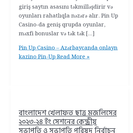
giriş saytın asasını təkmilləşdirir və
oyunları rahatlıqla nəzərə alır. Pin Up
Casino-da geniş qrupda oyunlar,
məxfi bonuslar və tək tək […]
Pin Up Casino – Azərbaycanda onlayn
kazino Pin-Up
Read More »
বাংলাদেশ খেলাফত ছাত্র মজলিসের
২০২৩-২৪ ইং সেশনের কেন্দ্রীয়
সভাপতি ও সভাপতি পরিষদ নির্বাচন