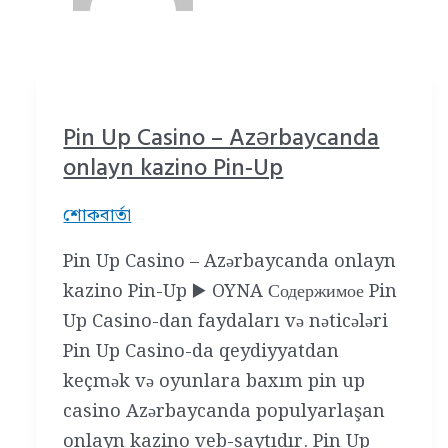
Pin Up Casino – Azərbaycanda
onlayn kazino Pin-Up
শোকবার্তা
Pin Up Casino – Azərbaycanda onlayn
kazino Pin-Up ▶️ OYNA Содержимое Pin
Up Casino-dan faydaları və nəticələri
Pin Up Casino-da qeydiyyatdan
keçmək və oyunlara baxım pin up
casino Azərbaycanda populyarlaşan
onlayn kazino veb-saytıdır. Pin Up