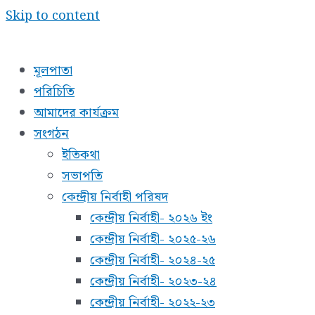
Skip to content
মূলপাতা
পরিচিতি
আমাদের কার্যক্রম
সংগঠন
ইতিকথা
সভাপতি
কেন্দ্রীয় নির্বাহী পরিষদ
কেন্দ্রীয় নির্বাহী- ২০২৬ ইং
কেন্দ্রীয় নির্বাহী- ২০২৫-২৬
কেন্দ্রীয় নির্বাহী- ২০২৪-২৫
কেন্দ্রীয় নির্বাহী- ২০২৩-২৪
কেন্দ্রীয় নির্বাহী- ২০২২-২৩