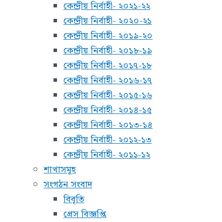
কেন্দ্রীয় নির্বাহী- ২০২১-২২
কেন্দ্রীয় নির্বাহী- ২০২০-২১
কেন্দ্রীয় নির্বাহী- ২০১৯-২০
কেন্দ্রীয় নির্বাহী- ২০১৮-১৯
কেন্দ্রীয় নির্বাহী- ২০১৭-১৮
কেন্দ্রীয় নির্বাহী- ২০১৬-১৭
কেন্দ্রীয় নির্বাহী- ২০১৫-১৬
কেন্দ্রীয় নির্বাহী- ২০১৪-১৫
কেন্দ্রীয় নির্বাহী- ২০১৩-১৪
কেন্দ্রীয় নির্বাহী- ২০১২-১৩
কেন্দ্রীয় নির্বাহী- ২০১১-১২
শাখাসমূহ
সংগঠন সংবাদ
বিবৃতি
প্রেস বিজ্ঞপ্তি