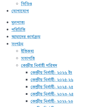
ভিডিও
যোগাযোগ
মূলপাতা
পরিচিতি
আমাদের কার্যক্রম
সংগঠন
ইতিকথা
সভাপতি
কেন্দ্রীয় নির্বাহী পরিষদ
কেন্দ্রীয় নির্বাহী- ২০২৬ ইং
কেন্দ্রীয় নির্বাহী- ২০২৫-২৬
কেন্দ্রীয় নির্বাহী- ২০২৪-২৫
কেন্দ্রীয় নির্বাহী- ২০২৩-২৪
কেন্দ্রীয় নির্বাহী- ২০২২-২৩