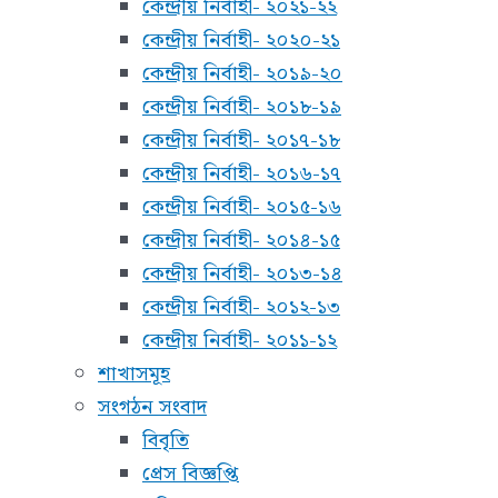
কেন্দ্রীয় নির্বাহী- ২০২১-২২
কেন্দ্রীয় নির্বাহী- ২০২০-২১
কেন্দ্রীয় নির্বাহী- ২০১৯-২০
কেন্দ্রীয় নির্বাহী- ২০১৮-১৯
কেন্দ্রীয় নির্বাহী- ২০১৭-১৮
কেন্দ্রীয় নির্বাহী- ২০১৬-১৭
কেন্দ্রীয় নির্বাহী- ২০১৫-১৬
কেন্দ্রীয় নির্বাহী- ২০১৪-১৫
কেন্দ্রীয় নির্বাহী- ২০১৩-১৪
কেন্দ্রীয় নির্বাহী- ২০১২-১৩
কেন্দ্রীয় নির্বাহী- ২০১১-১২
শাখাসমূহ
সংগঠন সংবাদ
বিবৃতি
প্রেস বিজ্ঞপ্তি