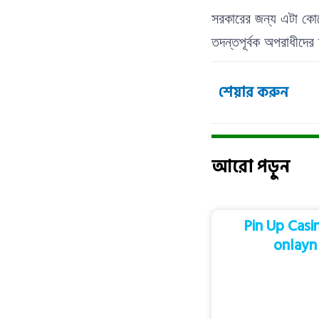
সরকারের জন্য এটা কোন
তদন্তপূর্বক অপরাধীদের 
শেয়ার করুন
আরো পড়ুন
Pin Up Casi
onlayn