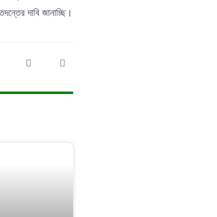
দন্তের দাবি জানাচ্ছি।